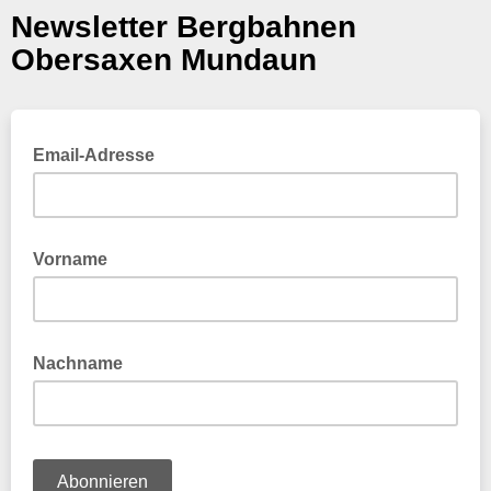
Newsletter Bergbahnen
Obersaxen Mundaun
Email-Adresse
Vorname
Nachname